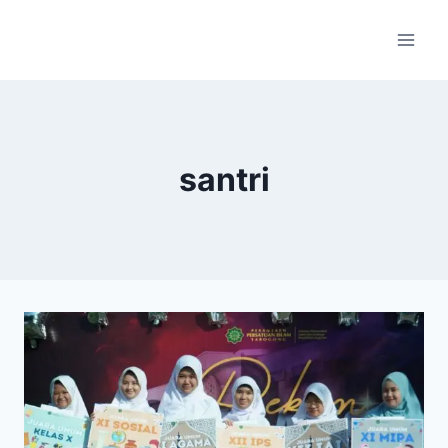
santri